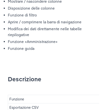
Mostrare / nascondere colonne
Disposizione delle colonne
Funzione di filtro
Aprire / comprimere la barra di navigazione
Modifica dei dati direttamente nelle tabelle 
riepilogative
Funzione «Amministrazione»
Funzione guida
Descrizione
Funzione
Esportazione CSV