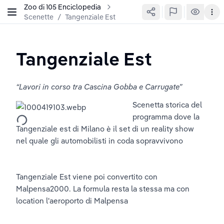
Zoo di 105 Enciclopedia
Scenette
/
Tangenziale Est
Tangenziale Est
“Lavori in corso tra Cascina Gobba e Carrugate”
Scenetta storica del 
programma dove la 
Tangenziale est di Milano è il set di un reality show 
nel quale gli automobilisti in coda sopravvivono
Tangenziale Est viene poi convertito con 
Malpensa2000. La formula resta la stessa ma con 
location l'aeroporto di Malpensa