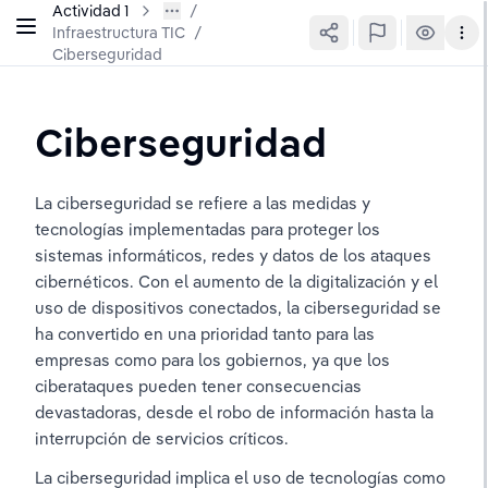
Actividad 1
Infraestructura TIC
/
Ciberseguridad
Ciberseguridad
La ciberseguridad se refiere a las medidas y 
tecnologías implementadas para proteger los 
sistemas informáticos, redes y datos de los ataques 
cibernéticos. Con el aumento de la digitalización y el 
uso de dispositivos conectados, la ciberseguridad se 
ha convertido en una prioridad tanto para las 
empresas como para los gobiernos, ya que los 
ciberataques pueden tener consecuencias 
devastadoras, desde el robo de información hasta la 
interrupción de servicios críticos.
La ciberseguridad implica el uso de tecnologías como 