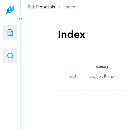
Talk Proposals
Index
Index
وضعیت
در حال بررسی
لینک