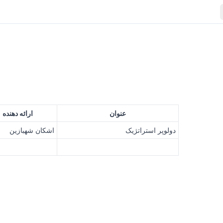
عنوان
ارائه دهنده
دولوپر استراتژیک
اشکان شهبازین