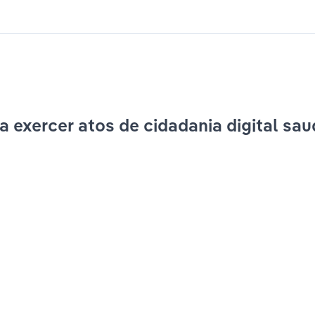
a exercer atos de cidadania digital sa