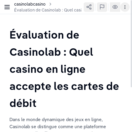
casinolabcasino
Évaluation de Casinolab : Quel casino en ligne accepte les ca
Évaluation de 
Casinolab : Quel 
casino en ligne 
accepte les cartes de 
débit
Dans le monde dynamique des jeux en ligne, 
Casinolab se distingue comme une plateforme 