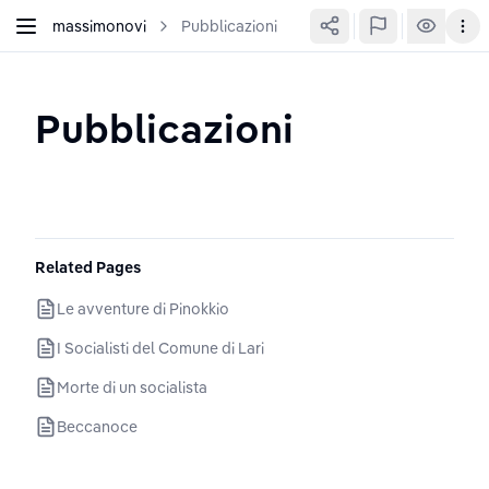
massimonovi
Pubblicazioni
Pubblicazioni
Related Pages
Le avventure di Pinokkio
I Socialisti del Comune di Lari
Morte di un socialista
Beccanoce