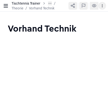
Tischtennis Trainer
Theorie
/
Vorhand Technik
Vorhand Technik