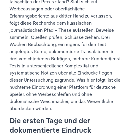
tatsächlich der Praxis stand? Statt sich auf 
Werbeaussagen oder oberflächliche 
Erfahrungsberichte aus dritter Hand zu verlassen, 
folgt diese Recherche dem klassischen 
journalistischen Pfad – These aufstellen, Beweise 
sammeln, Quellen prüfen, Schlüsse ziehen. Drei 
Wochen Beobachtung, ein eigens für den Test 
angelegtes Konto, dokumentierte Transaktionen in 
drei verschiedenen Beträgen, mehrere Kundendienst-
Tests in unterschiedlicher Komplexität und 
systematische Notizen über alle Eindrücke liegen 
dieser Untersuchung zugrunde. Was hier folgt, ist die 
nüchterne Einordnung einer Plattform für deutsche 
Spieler, ohne Werbeschleifen und ohne 
diplomatische Weichmacher, die das Wesentliche 
überdecken würden.
Die ersten Tage und der 
dokumentierte Eindruck