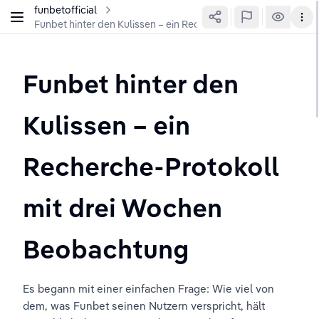
funbetofficial
Funbet hinter den Kulissen – ein Recherche-Protokoll mit d
Funbet hinter den 
Kulissen – ein 
Recherche-Protokoll 
mit drei Wochen 
Beobachtung
Es begann mit einer einfachen Frage: Wie viel von 
dem, was Funbet seinen Nutzern verspricht, hält 