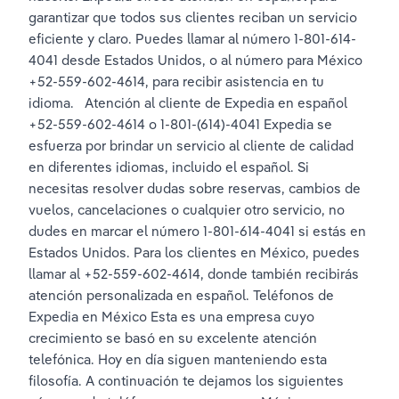
garantizar que todos sus clientes reciban un servicio 
eficiente y claro. Puedes llamar al número 1-801-614-
4041 desde Estados Unidos, o al número para México 
+52-559-602-4614, para recibir asistencia en tu 
idioma.   Atención al cliente de Expedia en español 
+52-559-602-4614 o 1-801-(614)-4041 Expedia se 
esfuerza por brindar un servicio al cliente de calidad 
en diferentes idiomas, incluido el español. Si 
necesitas resolver dudas sobre reservas, cambios de 
vuelos, cancelaciones o cualquier otro servicio, no 
dudes en marcar el número 1-801-614-4041 si estás en 
Estados Unidos. Para los clientes en México, puedes 
llamar al +52-559-602-4614, donde también recibirás 
atención personalizada en español. Teléfonos de 
Expedia en México Esta es una empresa cuyo 
crecimiento se basó en su excelente atención 
telefónica. Hoy en día siguen manteniendo esta 
filosofía. A continuación te dejamos los siguientes 