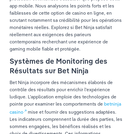
app mobile. Nous analysons les points forts et les 
faiblesses de cette option de casino en ligne, en 
scrutant notamment sa crédibilité pour les opérations 
monétaires réelles. Explorez si Bet Ninja satisfait 
réellement aux exigences des parieurs 
contemporains recherchant une expérience de 
gaming mobile fiable et protégée.
Systèmes de Monitoring des 
Résultats sur Bet Ninja
Bet Ninja incorpore des mécanismes élaborés de 
contrôle des résultats pour enrichir l'expérience 
ludique. L'application emploie des technologies de 
pointe pour examiner les comportements de 
betninja 
casino
 mise et fournir des suggestions adaptées. 
Les indicateurs comprennent la durée des parties, les 
sommes engagées, les bénéfices réalisés et les 
choix de divertissements. Ces informations 