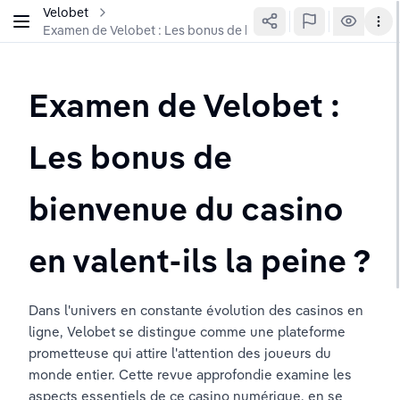
Velobet
Examen de Velobet : Les bonus de bienvenue du casino en vale
Examen de Velobet : 
Les bonus de 
bienvenue du casino 
en valent-ils la peine ?
Dans l'univers en constante évolution des casinos en 
ligne, Velobet se distingue comme une plateforme 
prometteuse qui attire l'attention des joueurs du 
monde entier. Cette revue approfondie examine les 
aspects essentiels de ce casino numérique, en se 