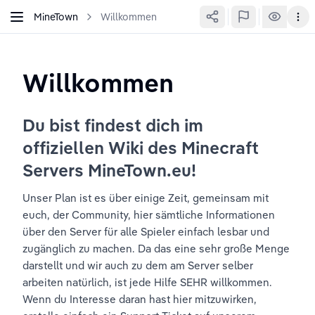
MineTown
Willkommen
Willkommen
Du bist findest dich im 
offiziellen Wiki des Minecraft 
Servers MineTown.eu!
Unser Plan ist es über einige Zeit, gemeinsam mit 
euch, der Community, hier sämtliche Informationen 
über den Server für alle Spieler einfach lesbar und 
zugänglich zu machen. Da das eine sehr große Menge 
darstellt und wir auch zu dem am Server selber 
arbeiten natürlich, ist jede Hilfe SEHR willkommen. 
Wenn du Interesse daran hast hier mitzuwirken, 