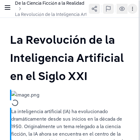
De la Ciencia Ficción a la Realidad
La Revolución de la Inteligencia Artificial en el Siglo XXI
La Revolución de la 
Inteligencia Artificial 
en el Siglo XXI
La inteligencia artificial (IA) ha evolucionado 
dramáticamente desde sus inicios en la década de 
1950. Originalmente un tema relegado a la ciencia 
ficción, la IA ahora se encuentra en el centro de la 