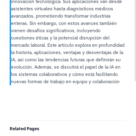
innovación tecnológica. Sus aplicaciones van desde 
asistentes virtuales hasta diagnósticos médicos 
avanzados, prometiendo transformar industrias 
enteras. Sin embargo, con estos avances también 
vienen desafíos significativos, incluyendo 
cuestiones éticas y la potencial disrupción del 
mercado laboral. Este artículo explora en profundidad 
la historia, aplicaciones, ventajas y desventajas de la 
IA, así como las tendencias futuras que definirán su 
evolución. Además, se discutirá el papel de la IA en 
los sistemas colaborativos y cómo está facilitando 
nuevas formas de trabajo en equipo y colaboración
Related Pages