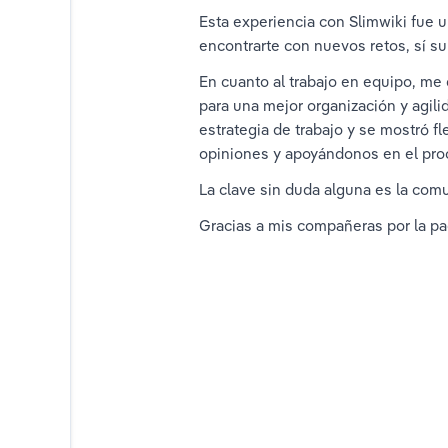
Esta experiencia con Slimwiki fue un
encontrarte con nuevos retos, sí su
En cuanto al trabajo en equipo, me d
para una mejor organización y agili
estrategia de trabajo y se mostró f
opiniones y apoyándonos en el pro
La clave sin duda alguna es la comu
Gracias a mis compañeras por la pa