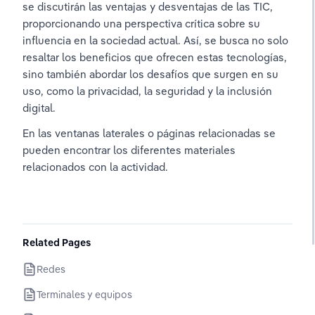
se discutirán las ventajas y desventajas de las TIC, 
proporcionando una perspectiva crítica sobre su 
influencia en la sociedad actual. Así, se busca no solo 
resaltar los beneficios que ofrecen estas tecnologías, 
sino también abordar los desafíos que surgen en su 
uso, como la privacidad, la seguridad y la inclusión 
digital.
En las ventanas laterales o páginas relacionadas se 
pueden encontrar los diferentes materiales 
relacionados con la actividad.
Related Pages
Redes
Terminales y equipos