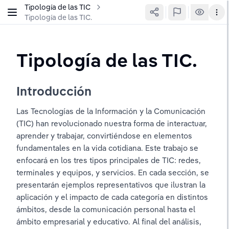
Tipología de las TIC
Tipología de las TIC.
Tipología de las TIC.
Introducción 
Las Tecnologías de la Información y la Comunicación 
(TIC) han revolucionado nuestra forma de interactuar, 
aprender y trabajar, convirtiéndose en elementos 
fundamentales en la vida cotidiana. Este trabajo se 
enfocará en los tres tipos principales de TIC: redes, 
terminales y equipos, y servicios. En cada sección, se 
presentarán ejemplos representativos que ilustran la 
aplicación y el impacto de cada categoría en distintos 
ámbitos, desde la comunicación personal hasta el 
ámbito empresarial y educativo. Al final del análisis, 