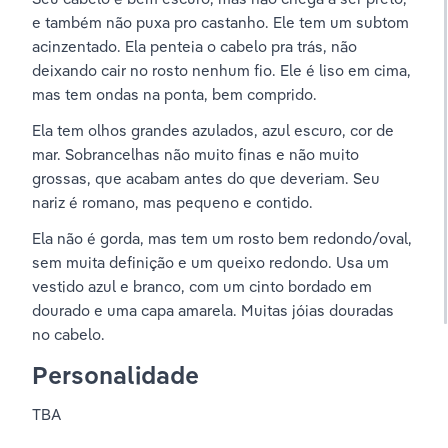
e também não puxa pro castanho. Ele tem um subtom 
acinzentado. Ela penteia o cabelo pra trás, não 
deixando cair no rosto nenhum fio. Ele é liso em cima, 
mas tem ondas na ponta, bem comprido. 
Ela tem olhos grandes azulados, azul escuro, cor de 
mar. Sobrancelhas não muito finas e não muito 
grossas, que acabam antes do que deveriam. Seu 
nariz é romano, mas pequeno e contido. 
Ela não é gorda, mas tem um rosto bem redondo/oval, 
sem muita definição e um queixo redondo. Usa um 
vestido azul e branco, com um cinto bordado em 
dourado e uma capa amarela. Muitas jóias douradas 
no cabelo.
Personalidade
TBA