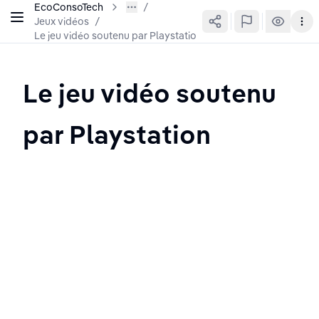
EcoConsoTech
Jeux vidéos
/
Le jeu vidéo soutenu par Playstation
Le jeu vidéo soutenu 
par Playstation