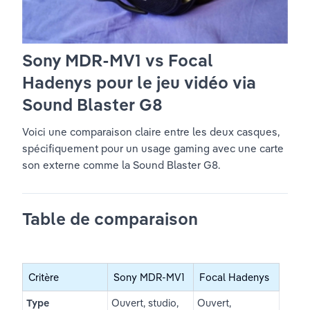
Sony MDR-MV1 vs Focal 
Hadenys pour le jeu vidéo via 
Sound Blaster G8
Voici une comparaison claire entre les deux casques, 
spécifiquement pour un usage gaming avec une carte 
son externe comme la Sound Blaster G8.
Table de comparaison
Critère
Sony MDR-MV1
Focal Hadenys
Type
Ouvert, studio, 
Ouvert, 