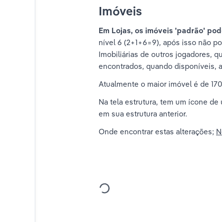
Imóveis
Em Lojas, os imóveis 'padrão' pod
nível 6 (2+1+6=9), após isso não p
Imobiliárias de outros jogadores,
encontrados, quando disponíveis, a
Atualmente o maior imóvel é de 17
Na tela estrutura, tem um ícone de
em sua estrutura anterior.
Onde encontrar estas alterações; 
N