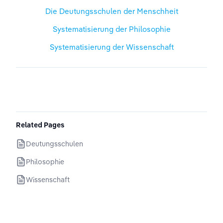
Die Deutungsschulen der Menschheit
Systematisierung der Philosophie
Systematisierung der Wissenschaft
Related Pages
Deutungsschulen
Philosophie
Wissenschaft